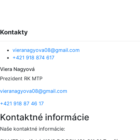
Kontakty
vieranagyova08@gmail.com
+421 918 874 617
Viera Nagyová
Prezident RK MTP
vieranagyova08@gmail.com
+421 918 87 46 17
Kontaktné informácie
Naše kontaktné informácie: