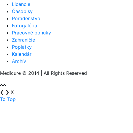
Licencie
Časopisy
Poradenstvo
Fotogaléria
Pracovné ponuky
Zahraničie
Poplatky
Kalendár
Archív
Medicure © 2014 | All Rights Reserved
❮
❯
X
To Top