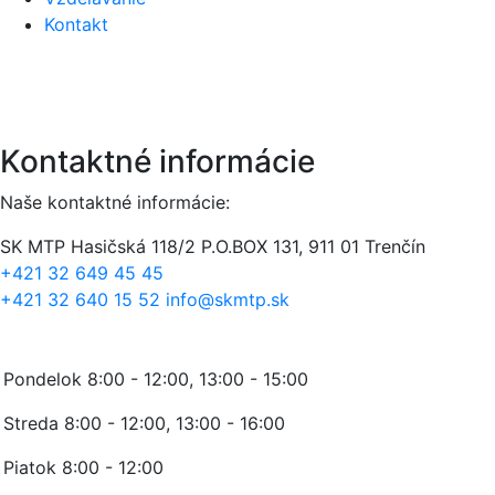
Kontakt
Kontaktné informácie
Naše kontaktné informácie:
SK MTP
Hasičská 118/2
P.O.BOX 131, 911 01 Trenčín
+421 32 649 45 45
+421 32 640 15 52
info@skmtp.sk
Stránkové hodiny:
Pondelok 8:00 - 12:00, 13:00 - 15:00
Streda 8:00 - 12:00, 13:00 - 16:00
Piatok 8:00 - 12:00